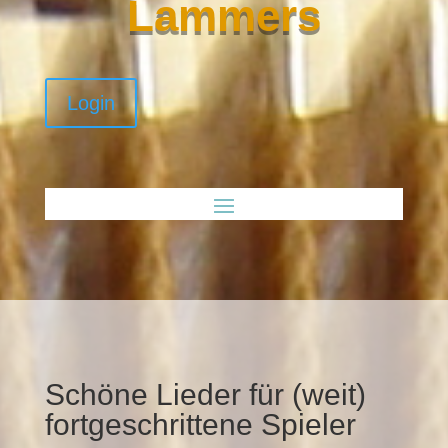
Lammers
Login
Schöne Lieder für (weit)
fortgeschrittene Spieler